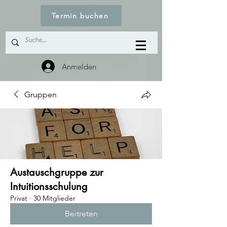
Termin buchen
Anmelden
Gruppen
Austauschgruppe zur
Intuitionsschulung
Privat
·
30 Mitglieder
Beitreten